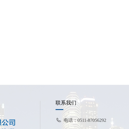
联系我们
电话：
0511-87056292