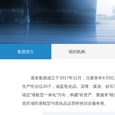
集团简介
组织机构
港发集团成立于2017年12月，注册资本6.5
生产性泊位20个，涵盖危化品、沥青、煤炭、砂石等
锚定“港航贸一体化”方向，构建“轻资产、重服务
造区域性港航贸与危化品运营特色综合服务商。