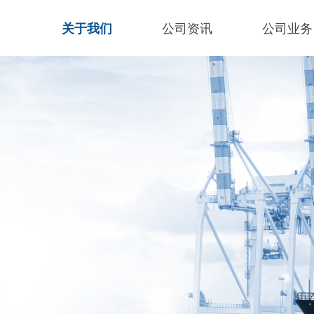
关于我们
公司资讯
公司业务