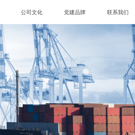
公司文化
党建品牌
联系我们