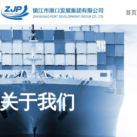
首页
关于我们