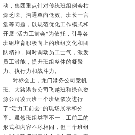
动，集团重点针对传统班组例会枯
燥乏味、沟通单向低效、班长一言
堂等问题，以规范优化工作模式和
开展“活力工前会”为依托，引导各
班组培育积极向上的班组文化和团
队精神，同时调动员工士气，激发
员工潜能，提升班组整体的凝聚
力、执行力和战斗力。
对标会上，龙门港务公司竞帆
班、大路港务公司飞越班和绿色资
源公司凌云班三个班组依次进行
了“活力工前会”的现场展示和分
享。虽然班组类型不一，工前工的
形式和内容不尽相同，但三个班组