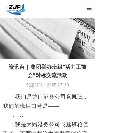
끀
资讯台 | 集团举办班组“活力工前
会”对标交流活动
创建时间：
2025-07-18
“我们是龙门港务公司竞帆班，
我们的班组口号是——”
……
“我是大路港务公司飞越班轮值