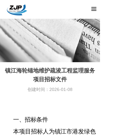
끀
镇江海轮锚地维护疏浚工程监理服务
项目招标文件
创建时间：
2026-01-08
一、
招标条件
本项目招标人为镇江市港发绿色