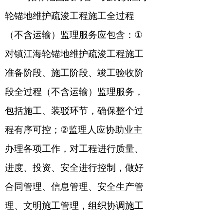
轮锚地维护疏浚工程施工全过程
（不含运输）监理服务
应包含：
①
对镇江海轮锚地维护疏浚工程施工
准备阶段、施工阶段、竣工验收阶
段全过程（不含运输）监理服务，
包括施工、装驳环节，确保整个过
程有序可控；
②
监理人应协助业主
办理各项工作，对工程进行质量、
进度、
投资、
安全
进行
控制，
做好
合同管理、信息管理、安全生产管
理、文明施工管理，组织协调施工