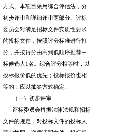
方式。本项目采用综合评估法，分
初步评审和详细评审两部分。评标
委员会对满足招标文件实质性要求
的投标文件，按照评分标准进行打
分，并按得分由高到低顺序推荐中
标候选人
1
名。综合评分相等时，以
投标报价低的优先；投标报价也相
等的，应以抽签方式确定。
（一）初步评审
评标委员会根据法律法规和招标
文件的规定，对投标文件的
投标人