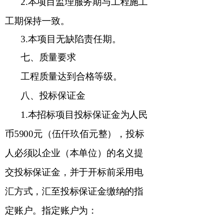
2.
本项目监理服务期与工程施工
工期保持一致。
3.
本项目无缺陷责任期。
七
、质量要求
工程质量达到合格等级。
八
、投标保证金
1.
本招标项目投标保证金为人民
币
5900
元（伍仟玖佰元整），投标
人必须以企业（本单位）的名义提
交投标保证金，并于开标前采用电
汇方式，汇至投标保证金缴纳的指
定账户。指定账户为：