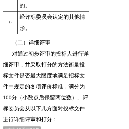
的。
经评标委员会认定的其他情
9
形。
（二）详细评审
对通过初步评审的投标人进行详
细评审，并采取打分的方法衡量投
标文件是否最大限度地满足招标文
件中规定的各项评价标准，满分为
100
分（小数点后保留两位数）。评
标委员会从以下几方面对投标文件
进行详细评审和打分：