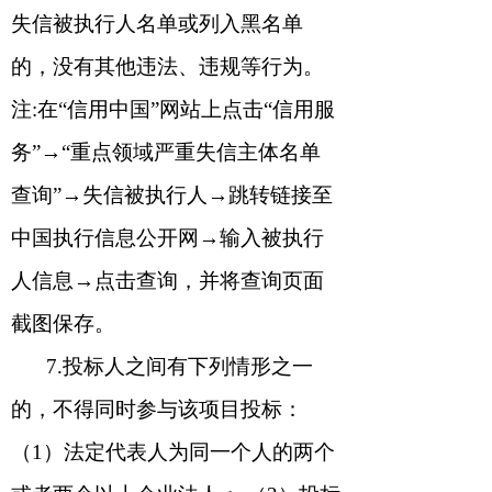
失信被执行人名单或列入黑名单
的，没有其他违法、违规等行为。
注
:
在“信用中国”网站上点击“信用服
务”→“重点领域严重失信主体名单
查询”→失信被执行人→跳转链接至
中国执行信息公开网→输入被执行
人信息→点击查询，并将查询页面
截图保存。
7
.
投标人之间有下列情形之一
的，不得同时参与该项目投标：
（
1
）法定代表人为同一个人的两个