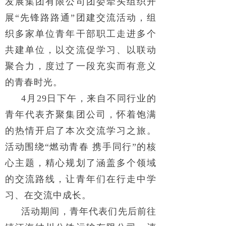
发展集团有限公司团委牵头组织开
展“先锋路路通”团建交流活动，组
织多家单位青年干部职工走进多个
共建单位，以交流促学习、以联动
聚合力，度过了一段充实而有意义
的青春时光。
4月29日下午，来自不同行业的
青年代表齐聚集团公司，怀着饱满
的热情开启了本次交流学习之旅。
活动围绕“燃动青春 携手同行”的核
心主题，精心规划了涵盖多个领域
的交流路线，让青年们在行走中学
习、在交流中成长。
活动期间，青年代表们先后前往