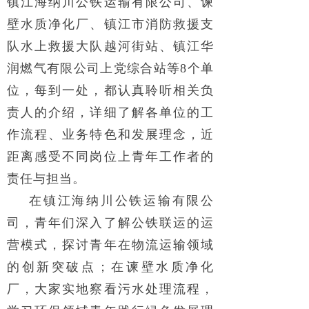
镇江海纳川公铁运输有限公司、谏
壁水质净化厂、镇江市消防救援支
队水上救援大队越河街站、镇江华
润燃气有限公司上党综合站等8个单
位，每到一处，都认真聆听相关负
责人的介绍，详细了解各单位的工
作流程、业务特色和发展理念，近
距离感受不同岗位上青年工作者的
责任与担当。
在镇江海纳川公铁运输有限公
司，青年们深入了解公铁联运的运
营模式，探讨青年在物流运输领域
的创新突破点；在谏壁水质净化
厂，大家实地察看污水处理流程，