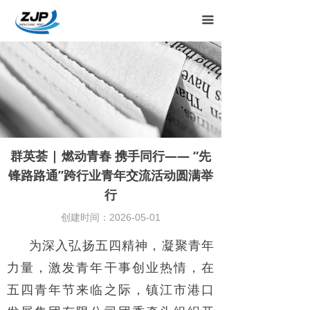
끀
群英荟 | 燃动青春 携手同行—— “先
锋路路通”跨行业青年交流活动圆满举
行
创建时间：
2026-05-01
为深入弘扬五四精神，凝聚青年
力量，激发青年干事创业热情，在
五四青年节来临之际，镇江市港口