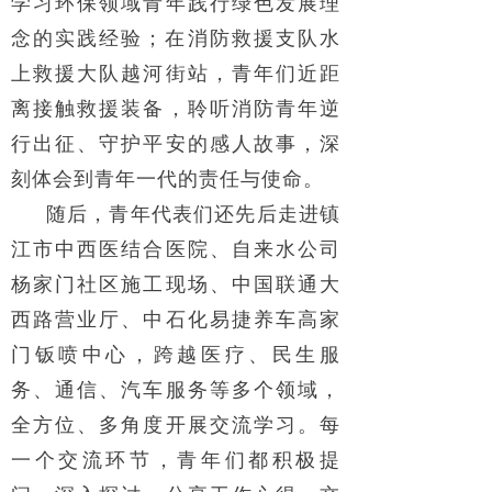
学习环保领域青年践行绿色发展理
念的实践经验；在消防救援支队水
上救援大队越河街站，青年们近距
离接触救援装备，聆听消防青年逆
行出征、守护平安的感人故事，深
刻体会到青年一代的责任与使命。
随后，青年代表们还先后走进镇
江市中西医结合医院、自来水公司
杨家门社区施工现场、中国联通大
西路营业厅、中石化易捷养车高家
门钣喷中心，跨越医疗、民生服
务、通信、汽车服务等多个领域，
全方位、多角度开展交流学习。每
一个交流环节，青年们都积极提