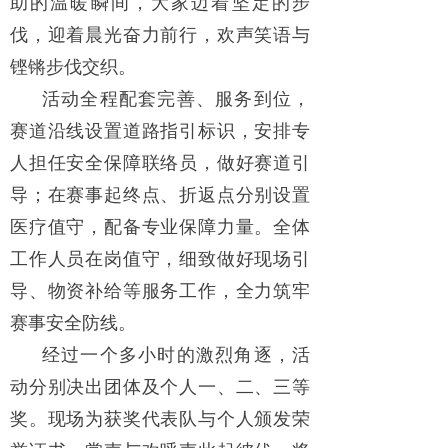
助的温暖瞬间，大家迈着坚定的步
伐，迎着晨光奋力前行，欢声笑语与
铿锵步伐交织。
活动全程配套完善、服务到位，
赛道沿线设置道路指引标识，安排专
人担任安全保障联络员，做好赛道引
导；在赛事起终点、折返点分别设置
医疗值守，配备专业保障力量。全体
工作人员在岗值守，细致做好现场引
导、物资补给等服务工作，全力筑牢
赛事安全防线。
经过一个多小时的激烈角逐，活
动分别决出团体及个人一、二、三等
奖。现场为获奖代表队与个人颁发荣